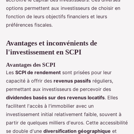
options permettent aux investisseurs de choisir en
fonction de leurs objectifs financiers et leurs
préférences fiscales.
Avantages et inconvénients de
l'investissement en SCPI
Avantages des SCPI
Les
SCPI de rendement
sont prisées pour leur
capacité à offrir des
revenus passifs
réguliers,
permettant aux investisseurs de percevoir des
dividendes basés sur des revenus locatifs
. Elles
facilitent l'accès à l'immobilier avec un
investissement initial relativement faible, souvent à
partir de quelques milliers d'euros. Cette accessibilité
se double d'une
diversification géographique
et