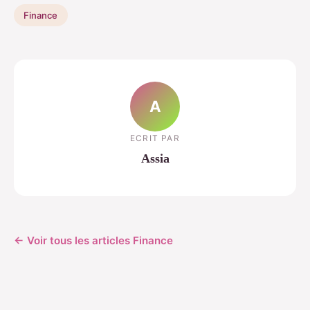
Finance
A
ECRIT PAR
Assia
← Voir tous les articles Finance