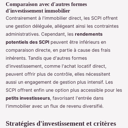
Comparaison avec d'autres formes
d'investissement immobilier
Contrairement à l'immobilier direct, les SCPI offrent
une gestion déléguée, allégeant ainsi les contraintes
administratives. Cependant, les
rendements
potentiels des SCPI
peuvent être inférieurs en
comparaison directe, en partie à cause des frais
inhérents. Tandis que d'autres formes
d'investissement, comme l'achat locatif direct,
peuvent offrir plus de contrôle, elles nécessitent
aussi un engagement de gestion plus intensif. Les
SCPI offrent enfin une option plus accessible pour les
petits investisseurs
, favorisant l'entrée dans
l'immobilier avec un flux de revenu diversifié.
Stratégies d'investissement et critères