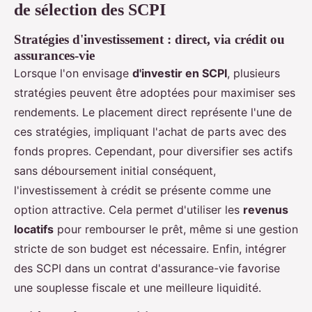
de sélection des SCPI
Stratégies d'investissement : direct, via crédit ou
assurances-vie
Lorsque l'on envisage
d'investir en SCPI
, plusieurs
stratégies peuvent être adoptées pour maximiser ses
rendements. Le placement direct représente l'une de
ces stratégies, impliquant l'achat de parts avec des
fonds propres. Cependant, pour diversifier ses actifs
sans déboursement initial conséquent,
l'investissement à crédit se présente comme une
option attractive. Cela permet d'utiliser les
revenus
locatifs
pour rembourser le prêt, même si une gestion
stricte de son budget est nécessaire. Enfin, intégrer
des SCPI dans un contrat d'assurance-vie favorise
une souplesse fiscale et une meilleure liquidité.