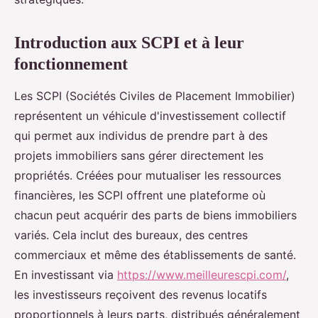
Introduction aux SCPI et à leur
fonctionnement
Les SCPI (Sociétés Civiles de Placement Immobilier)
représentent un véhicule d'investissement collectif
qui permet aux individus de prendre part à des
projets immobiliers sans gérer directement les
propriétés. Créées pour mutualiser les ressources
financières, les SCPI offrent une plateforme où
chacun peut acquérir des parts de biens immobiliers
variés. Cela inclut des bureaux, des centres
commerciaux et même des établissements de santé.
En investissant via
https://www.meilleurescpi.com/
,
les investisseurs reçoivent des revenus locatifs
proportionnels à leurs parts, distribués généralement