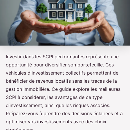
Investir dans les SCPI performantes représente une
opportunité pour diversifier son portefeuille. Ces
véhicules d'investissement collectifs permettent de
bénéficier de revenus locatifs sans les tracas de la
gestion immobilière. Ce guide explore les meilleures
SCPI à considérer, les avantages de ce type
d’investissement, ainsi que les risques associés.
Préparez-vous à prendre des décisions éclairées et à
optimiser vos investissements avec des choix
stratégiques.