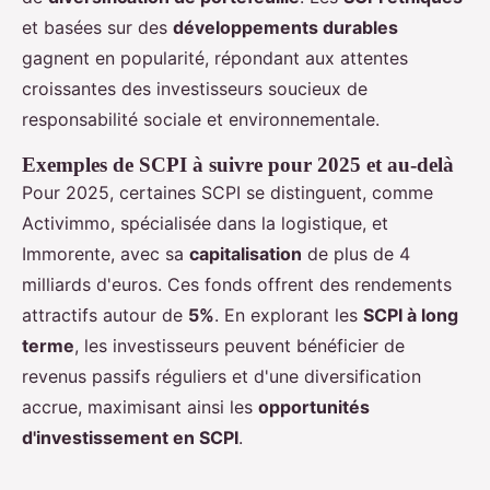
et basées sur des
développements durables
gagnent en popularité, répondant aux attentes
croissantes des investisseurs soucieux de
responsabilité sociale et environnementale.
Exemples de SCPI à suivre pour 2025 et au-delà
Pour 2025, certaines SCPI se distinguent, comme
Activimmo, spécialisée dans la logistique, et
Immorente, avec sa
capitalisation
de plus de 4
milliards d'euros. Ces fonds offrent des rendements
attractifs autour de
5%
. En explorant les
SCPI à long
terme
, les investisseurs peuvent bénéficier de
revenus passifs réguliers et d'une diversification
accrue, maximisant ainsi les
opportunités
d'investissement en SCPI
.