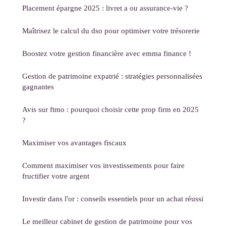
Placement épargne 2025 : livret a ou assurance-vie ?
Maîtrisez le calcul du dso pour optimiser votre trésorerie
Boostez votre gestion financière avec emma finance !
Gestion de patrimoine expatrié : stratégies personnalisées
gagnantes
Avis sur ftmo : pourquoi choisir cette prop firm en 2025
?
Maximiser vos avantages fiscaux
Comment maximiser vos investissements pour faire
fructifier votre argent
Investir dans l'or : conseils essentiels pour un achat réussi
Le meilleur cabinet de gestion de patrimoine pour vos