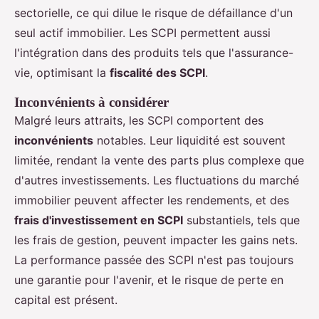
sectorielle, ce qui dilue le risque de défaillance d'un
seul actif immobilier. Les SCPI permettent aussi
l'intégration dans des produits tels que l'assurance-
vie, optimisant la
fiscalité des SCPI
.
Inconvénients à considérer
Malgré leurs attraits, les SCPI comportent des
inconvénients
notables. Leur liquidité est souvent
limitée, rendant la vente des parts plus complexe que
d'autres investissements. Les fluctuations du marché
immobilier peuvent affecter les rendements, et des
frais d'investissement en SCPI
substantiels, tels que
les frais de gestion, peuvent impacter les gains nets.
La performance passée des SCPI n'est pas toujours
une garantie pour l'avenir, et le risque de perte en
capital est présent.