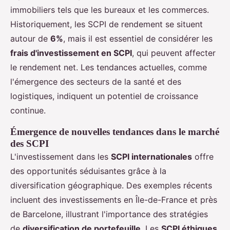
immobiliers tels que les bureaux et les commerces.
Historiquement, les SCPI de rendement se situent
autour de
6%
, mais il est essentiel de considérer les
frais d'investissement en SCPI
, qui peuvent affecter
le rendement net. Les tendances actuelles, comme
l'émergence des secteurs de la santé et des
logistiques, indiquent un potentiel de croissance
continue.
Émergence de nouvelles tendances dans le marché
des SCPI
L'investissement dans les
SCPI internationales
offre
des opportunités séduisantes grâce à la
diversification géographique. Des exemples récents
incluent des investissements en Île-de-France et près
de Barcelone, illustrant l'importance des stratégies
de
diversification de portefeuille
. Les
SCPI éthiques