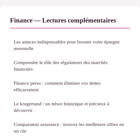
Finance — Lectures complémentaires
Les astuces indispensables pour booster votre épargne
mensuelle
Comprendre le rôle des régulateurs des marchés
financiers
Finance perso : comment éliminer vos dettes
efficacement
Le krugerrand : un trésor historique et précieux à
découvrir
Comparateur assurance : trouvez les meilleures offres en
un clic