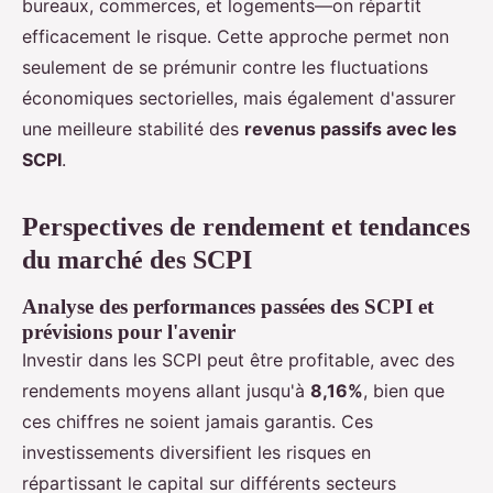
bureaux, commerces, et logements—on répartit
efficacement le risque. Cette approche permet non
seulement de se prémunir contre les fluctuations
économiques sectorielles, mais également d'assurer
une meilleure stabilité des
revenus passifs avec les
SCPI
.
Perspectives de rendement et tendances
du marché des SCPI
Analyse des performances passées des SCPI et
prévisions pour l'avenir
Investir dans les SCPI peut être profitable, avec des
rendements moyens allant jusqu'à
8,16%
, bien que
ces chiffres ne soient jamais garantis. Ces
investissements diversifient les risques en
répartissant le capital sur différents secteurs