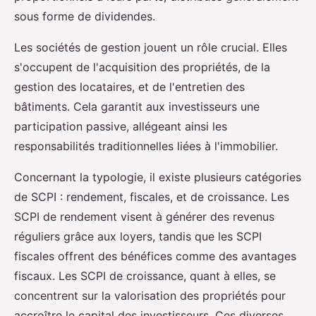
sous forme de dividendes.
Les sociétés de gestion jouent un rôle crucial. Elles
s'occupent de l'acquisition des propriétés, de la
gestion des locataires, et de l'entretien des
bâtiments. Cela garantit aux investisseurs une
participation passive, allégeant ainsi les
responsabilités traditionnelles liées à l'immobilier.
Concernant la typologie, il existe plusieurs catégories
de SCPI : rendement, fiscales, et de croissance. Les
SCPI de rendement visent à générer des revenus
réguliers grâce aux loyers, tandis que les SCPI
fiscales offrent des bénéfices comme des avantages
fiscaux. Les SCPI de croissance, quant à elles, se
concentrent sur la valorisation des propriétés pour
accroître le capital des investisseurs. Ces diverses