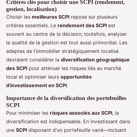
Critères clés pour choisir une SCPI (rendement,
gestion, localisation)
Choisir les
meilleures SCPI
repose sur plusieurs
critères essentiels. Le
rendement des SCPI
est
souvent au centre de la décision; toutefois, analyser
la qualité de la gestion est tout aussi primordial. Les
adeptes de l'immobilier stratégiquement localisé
devraient considérer la
diversification géographique
des SCPI
pour atténuer les risques liés au marché
local et optimiser leurs
opportunités
d'investissement en SCPI
.
Importance de la diversification des portefeuilles
SCPI
Pour minimiser les
risques associés aux SCPI
, la
diversification est indispensable. En investissant dans
une
SCPI
disposant d'un portefeuille varié—incluant